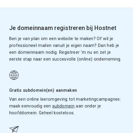
Je domeinnaam registreren bij Hostnet
Ben je van plan om een website te maken? Of wil je
professioneel mailen vanuit je eigen naam? Dan heb je
een domeinnaam nodig. Registreer ‘m nu en zet je
eerste stap naar een succesvolle (online) onderneming.
Gratis subdomein(en) aanmaken
Van een online leeromgeving tot marketingcampagnes:
maak eenvoudig een
subdomein
aan onder je
hoofddomein. Geheel kosteloos.