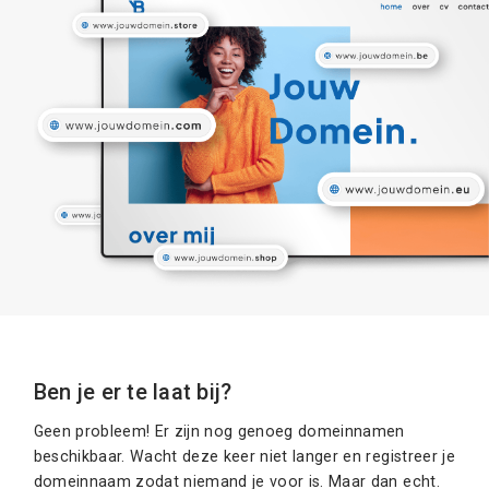
Ben je er te laat bij?
Geen probleem! Er zijn nog genoeg domeinnamen
beschikbaar. Wacht deze keer niet langer en registreer je
domeinnaam zodat niemand je voor is. Maar dan echt.