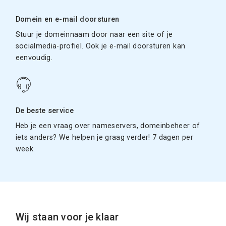
Domein en e-mail doorsturen
Stuur je domeinnaam door naar een site of je
socialmedia-profiel. Ook je e-mail doorsturen kan
eenvoudig.
De beste service
Heb je een vraag over nameservers, domeinbeheer of
iets anders? We helpen je graag verder! 7 dagen per
week.
Wij staan voor je klaar