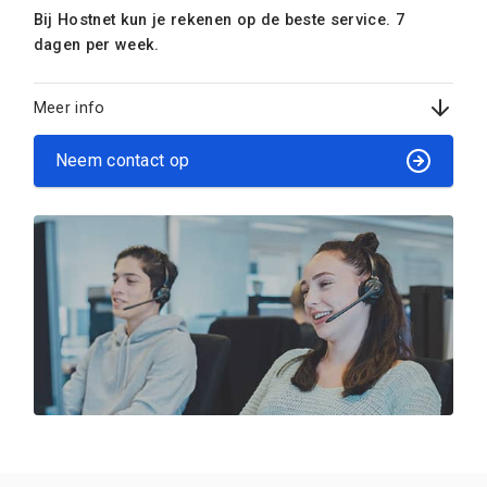
Bij Hostnet kun je rekenen op de beste service. 7
dagen per week.
Meer info
Neem contact op